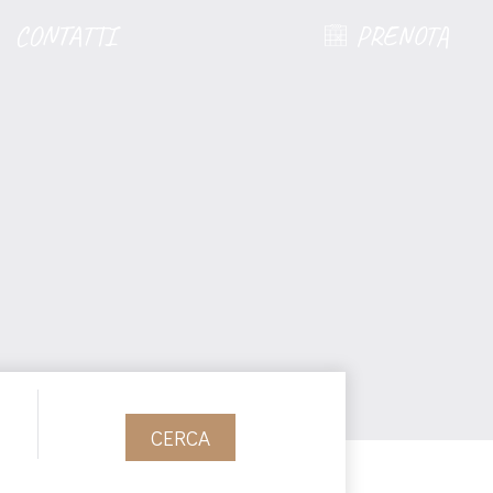
CONTATTI
PRENOTA
CERCA