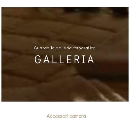
Guarda la galleria fotografica
GALLERIA
Accessori camera