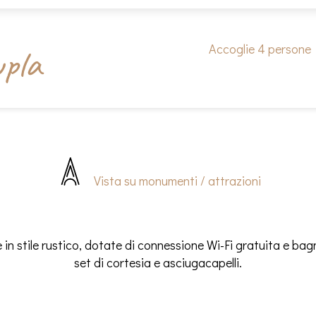
pla
Accoglie 4 persone
Vista su monumenti / attrazioni
in stile rustico, dotate di connessione Wi-Fi gratuita e bag
set di cortesia e asciugacapelli.