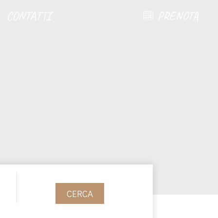
CONTATTI
PRENOTA
CERCA