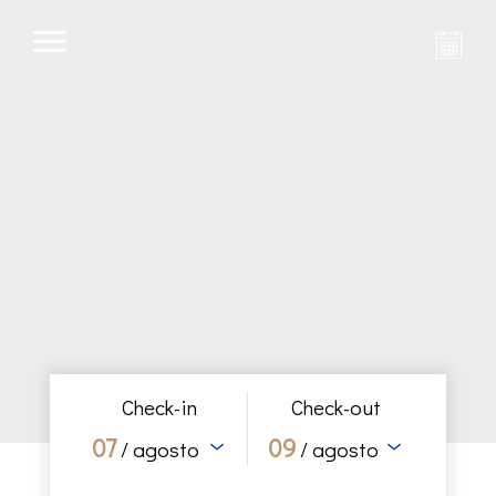
Check-in
Check-out
07
09
/ agosto
/ agosto