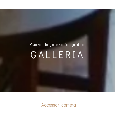
Guarda la galleria fotografica
GALLERIA
Accessori camera