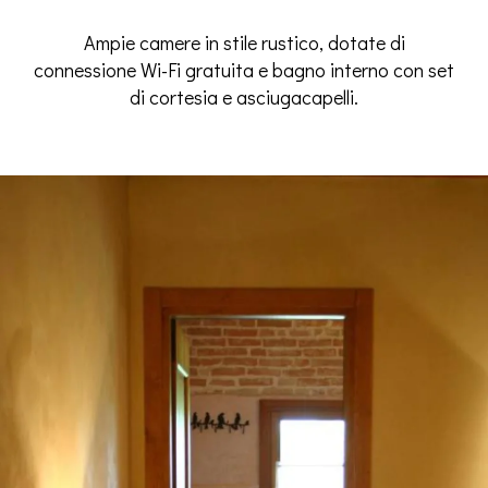
Ampie camere in stile rustico, dotate di
connessione Wi-Fi gratuita e bagno interno con set
di cortesia e asciugacapelli.